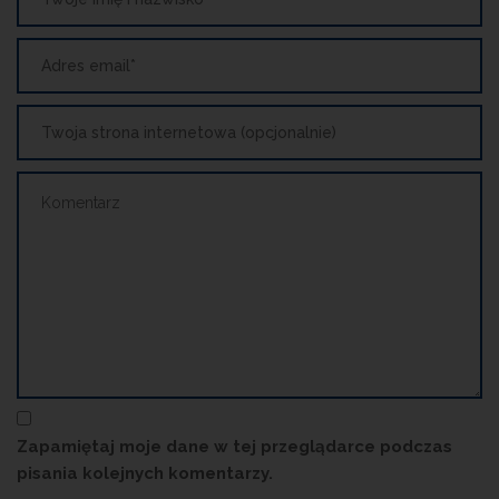
Zapamiętaj moje dane w tej przeglądarce podczas
pisania kolejnych komentarzy.