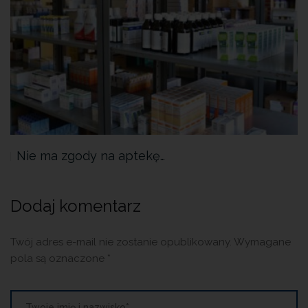
Nie ma zgody na aptekę…
Dodaj komentarz
Twój adres e-mail nie zostanie opublikowany.
Wymagane
pola są oznaczone
*