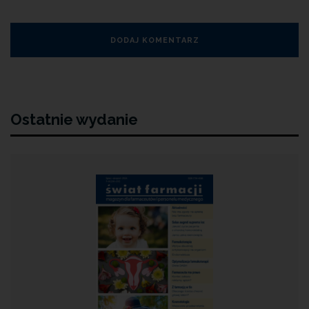
Ostatnie wydanie