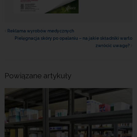
Reklama wyrobów medycznych
Pielęgnacja skóry po opalaniu – na jakie składniki warto
zwrócić uwagę?
Powiązane artykuły