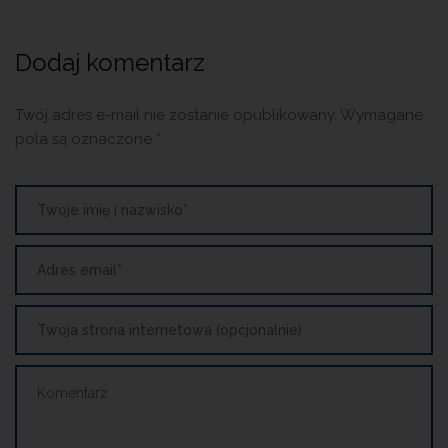
Dodaj komentarz
Twój adres e-mail nie zostanie opublikowany.
Wymagane
pola są oznaczone
*