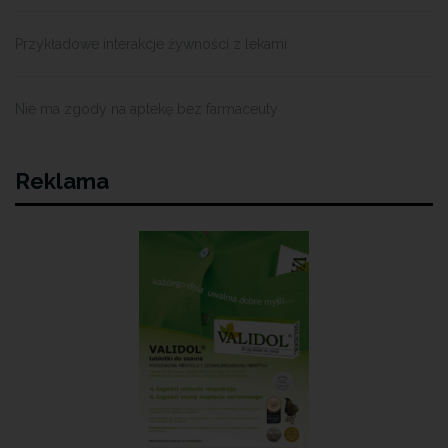
Przykładowe interakcje żywności z lekami
Nie ma zgody na aptekę bez farmaceuty
Reklama