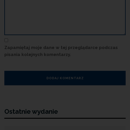
Zapamiętaj moje dane w tej przeglądarce podczas
pisania kolejnych komentarzy.
Ostatnie wydanie