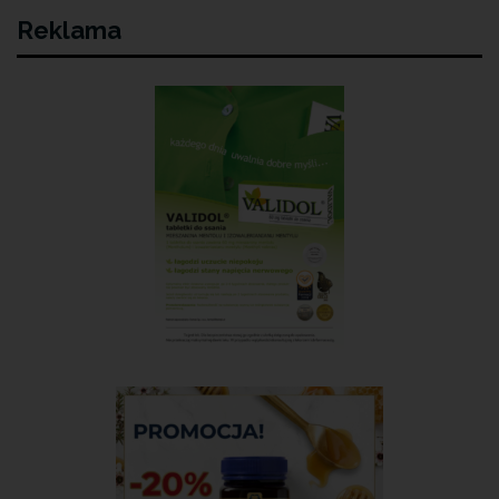
Reklama