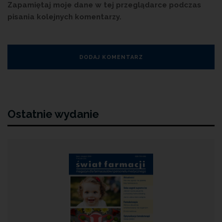
Zapamiętaj moje dane w tej przeglądarce podczas
pisania kolejnych komentarzy.
Ostatnie wydanie