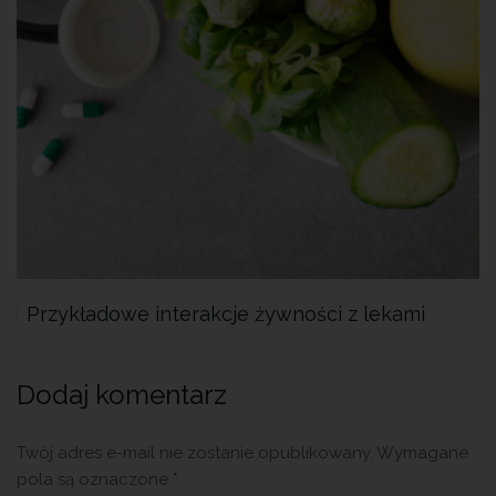
Przykładowe interakcje żywności z lekami
Dodaj komentarz
Twój adres e-mail nie zostanie opublikowany.
Wymagane
pola są oznaczone
*