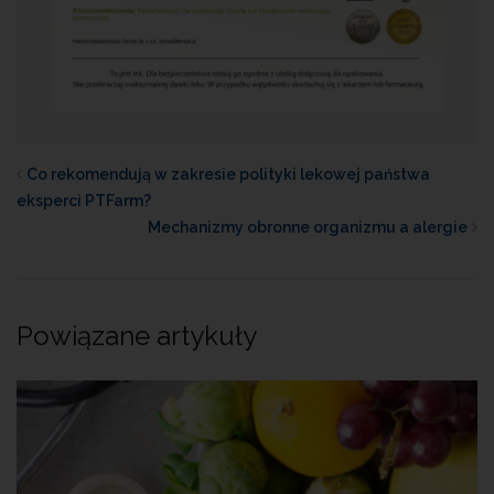
Co rekomendują w zakresie polityki lekowej państwa
eksperci PTFarm?
Mechanizmy obronne organizmu a alergie
Powiązane artykuły