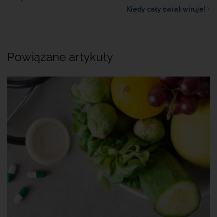
Kiedy cały świat wiruje!
Powiązane artykuły