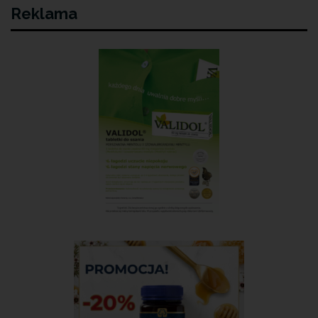
Reklama