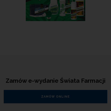
Zamów e-wydanie Świata Farmacji
ZAMÓW ONLINE