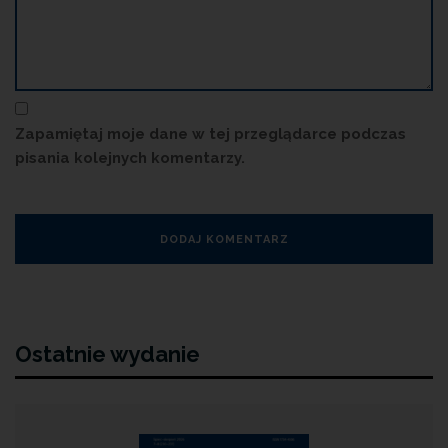
Zapamiętaj moje dane w tej przeglądarce podczas
pisania kolejnych komentarzy.
Ostatnie wydanie