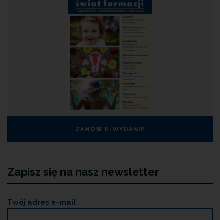
ZAMÓW E-WYDANIE
Zapisz się na nasz newsletter
Twój adres e-mail