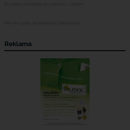
Przykładowe interakcje żywności z lekami
Nie ma zgody na aptekę bez farmaceuty
Reklama