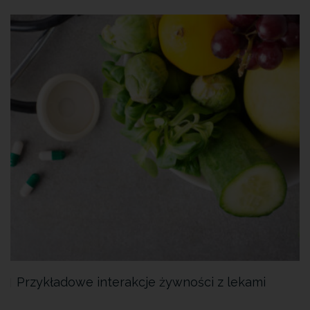
Przykładowe interakcje żywności z lekami