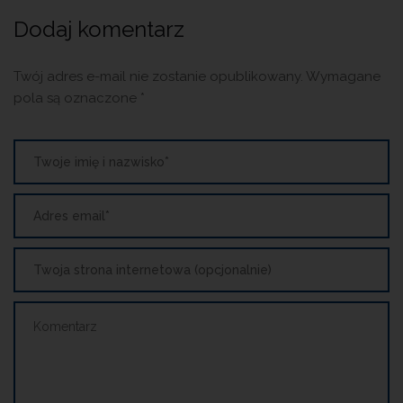
Dodaj komentarz
Twój adres e-mail nie zostanie opublikowany.
Wymagane
pola są oznaczone
*