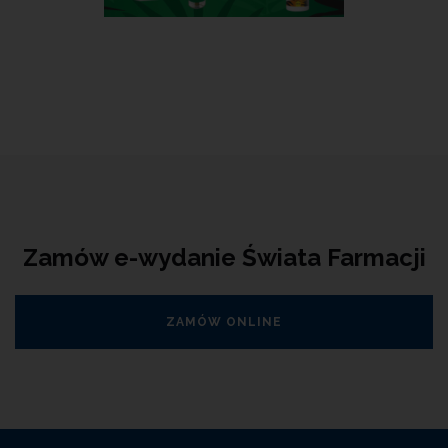
Zamów e-wydanie Świata Farmacji
ZAMÓW ONLINE