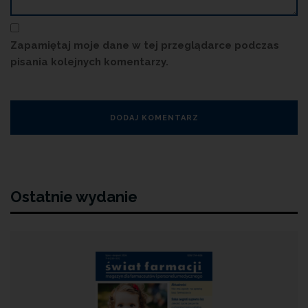
Zapamiętaj moje dane w tej przeglądarce podczas
pisania kolejnych komentarzy.
Ostatnie wydanie