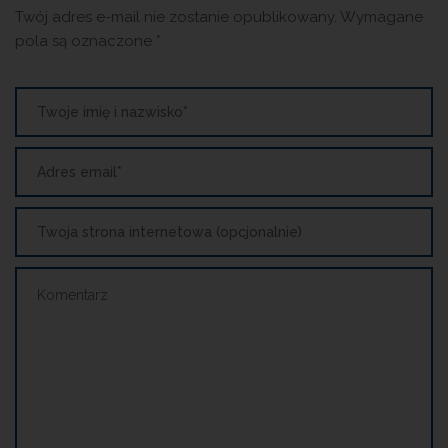
Twój adres e-mail nie zostanie opublikowany.
Wymagane
pola są oznaczone
*