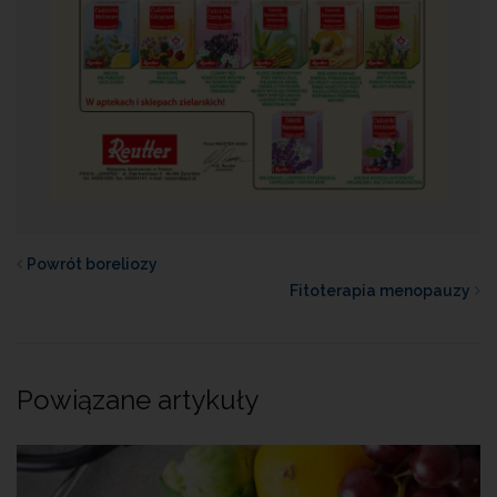
Powrót boreliozy
Fitoterapia menopauzy
Powiązane artykuły