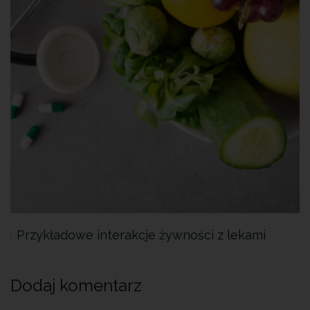
Przykładowe interakcje żywności z lekami
Dodaj komentarz