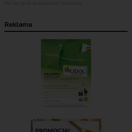
Nie ma zgody na aptekę bez farmaceuty
Reklama