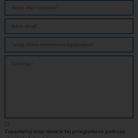
Zapamiętaj moje dane w tej przeglądarce podczas