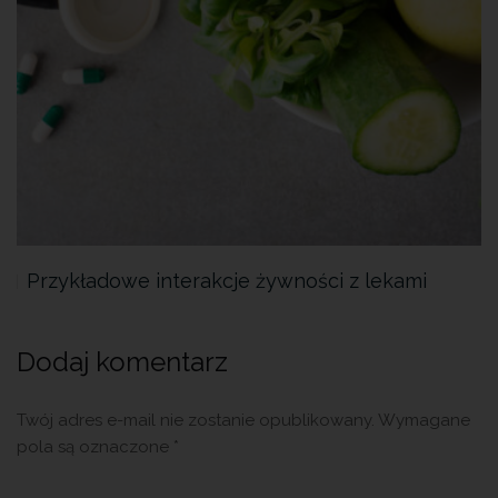
Przykładowe interakcje żywności z lekami
Dodaj komentarz
Twój adres e-mail nie zostanie opublikowany.
Wymagane
pola są oznaczone
*