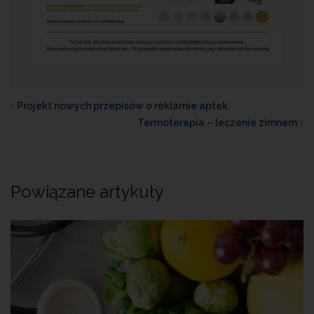
Projekt nowych przepisów o reklamie aptek
Termoterapia – leczenie zimnem
Powiązane artykuły