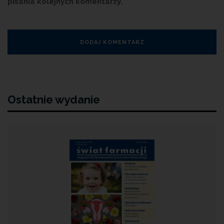
pisania kolejnych komentarzy.
Ostatnie wydanie