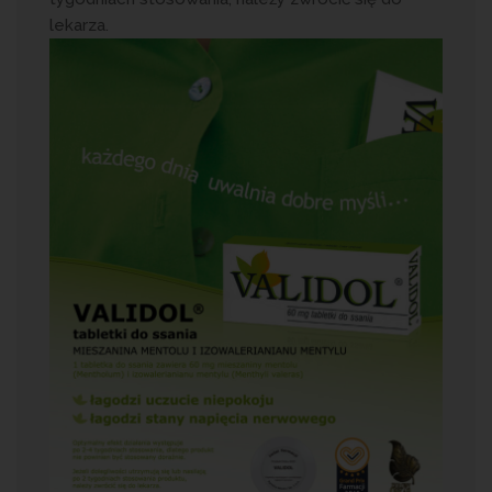
lekarza.