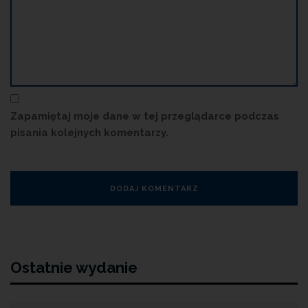
Zapamiętaj moje dane w tej przeglądarce podczas
pisania kolejnych komentarzy.
Ostatnie wydanie