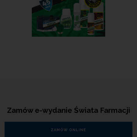
Zamów e-wydanie Świata Farmacji
ZAMÓW ONLINE