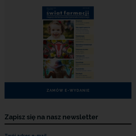
ZAMÓW E-WYDANIE
Zapisz się na nasz newsletter
Twój adres e-mail