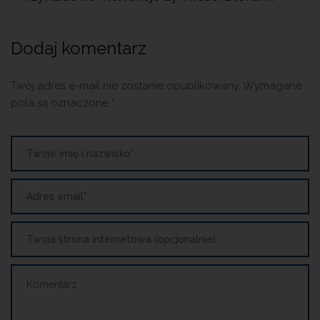
Dodaj komentarz
Twój adres e-mail nie zostanie opublikowany.
Wymagane
pola są oznaczone
*