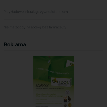
Przykładowe interakcje żywności z lekami
Nie ma zgody na aptekę bez farmaceuty
Reklama