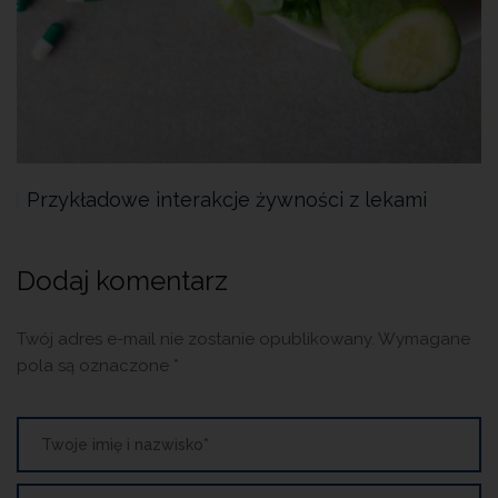
Przykładowe interakcje żywności z lekami
Dodaj komentarz
Twój adres e-mail nie zostanie opublikowany.
Wymagane
pola są oznaczone
*