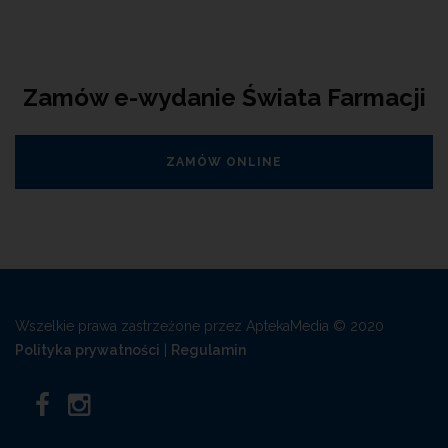
Zamów e-wydanie Świata Farmacji
ZAMÓW ONLINE
Wszelkie prawa zastrzeżone przez AptekaMedia © 2020
Polityka prywatności
|
Regulamin