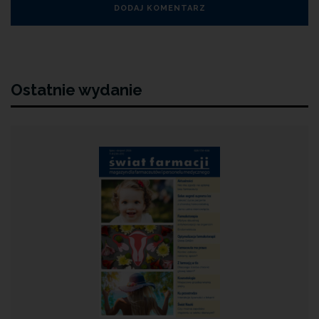
Ostatnie wydanie