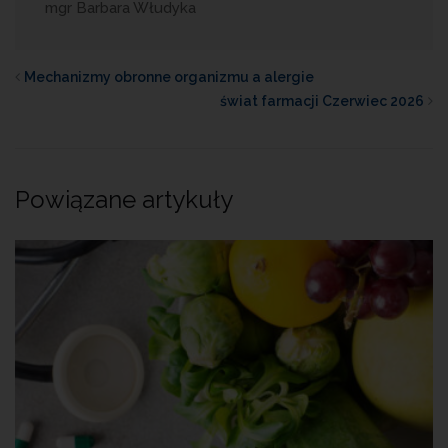
mgr Barbara Włudyka
Mechanizmy obronne organizmu a alergie
świat farmacji Czerwiec 2026
Powiązane artykuły