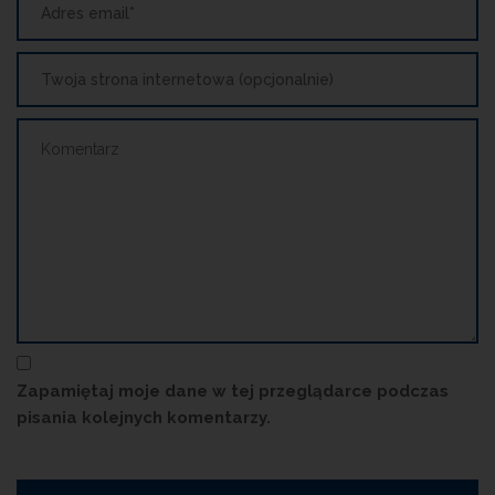
Zapamiętaj moje dane w tej przeglądarce podczas
pisania kolejnych komentarzy.