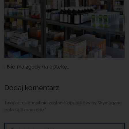
Nie ma zgody na aptekę…
Dodaj komentarz
Twój adres e-mail nie zostanie opublikowany.
Wymagane
pola są oznaczone
*