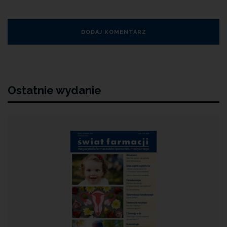
Ostatnie wydanie