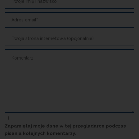
Zapamiętaj moje dane w tej przeglądarce podczas
pisania kolejnych komentarzy.