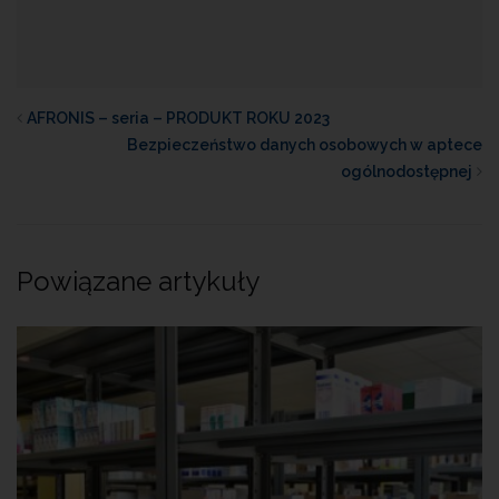
AFRONIS – seria – PRODUKT ROKU 2023
Bezpieczeństwo danych osobowych w aptece
ogólnodostępnej
Powiązane artykuły