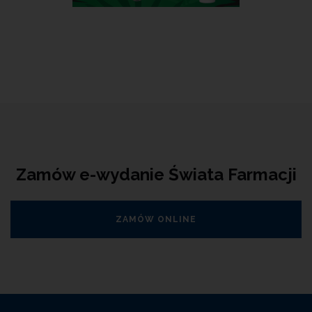
Zamów e-wydanie Świata Farmacji
ZAMÓW ONLINE