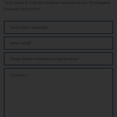
Twój adres e-mail nie zostanie opublikowany.
Wymagane
pola są oznaczone
*