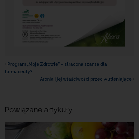
Program „Moje Zdrowie” – stracona szansa dla
farmaceuty?
Aronia i jej właściwości przeciwutleniające
Powiązane artykuły