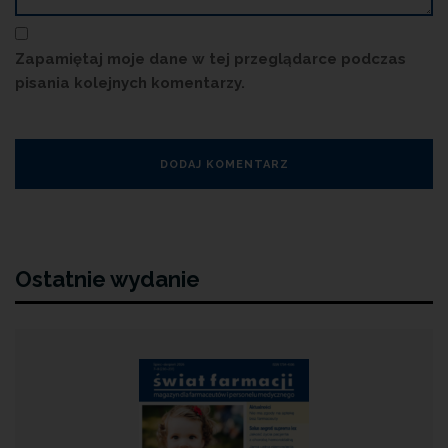
Zapamiętaj moje dane w tej przeglądarce podczas
pisania kolejnych komentarzy.
Ostatnie wydanie