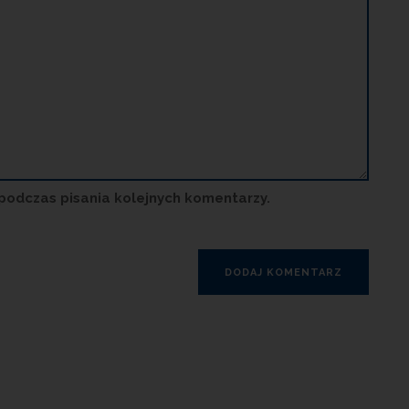
podczas pisania kolejnych komentarzy.