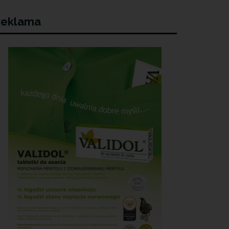
eklama