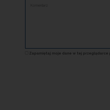
Zapamiętaj moje dane w tej przeglądarce 