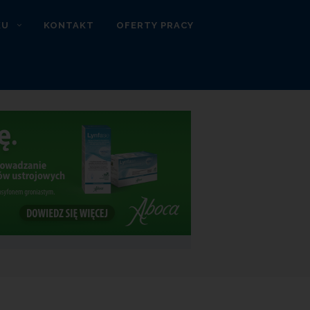
KU
KONTAKT
OFERTY PRACY