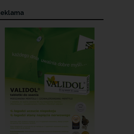
eklama