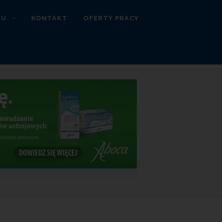
KU
KONTAKT
OFERTY PRACY