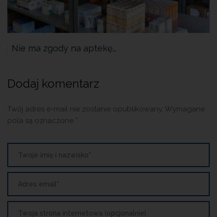
Nie ma zgody na aptekę…
Dodaj komentarz
Twój adres e-mail nie zostanie opublikowany.
Wymagane
pola są oznaczone
*