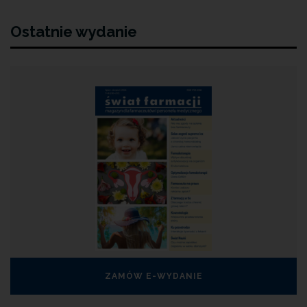
Ostatnie wydanie
ZAMÓW E-WYDANIE