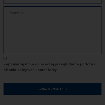
Zapamiętaj moje dane w tej przeglądarce podczas
pisania kolejnych komentarzy.