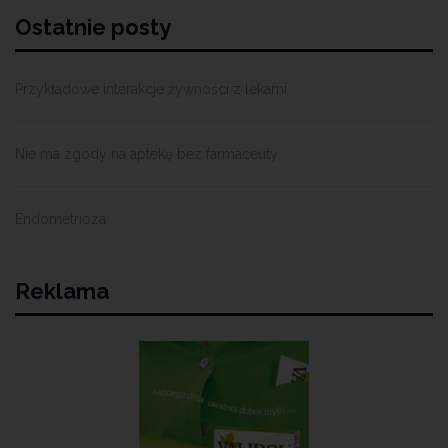
Ostatnie posty
Przykładowe interakcje żywności z lekami
Nie ma zgody na aptekę bez farmaceuty
Endometrioza
Reklama