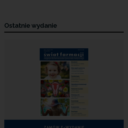
Ostatnie wydanie
ZAMÓW E-WYDANIE