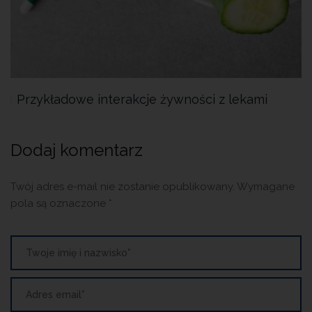
Przykładowe interakcje żywności z lekami
Dodaj komentarz
Twój adres e-mail nie zostanie opublikowany.
Wymagane
pola są oznaczone
*