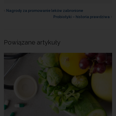
Nagrody za promowanie leków zabronione
Probiotyki – historia prawdziwa
Powiązane artykuły