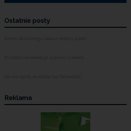
Ostatnie posty
Koniec absolutnego zakazu reklamy aptek?
Przykładowe interakcje żywności z lekami
Nie ma zgody na aptekę bez farmaceuty
Reklama