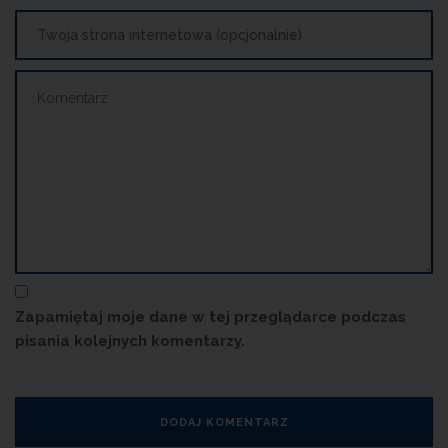
Zapamiętaj moje dane w tej przeglądarce podczas
pisania kolejnych komentarzy.