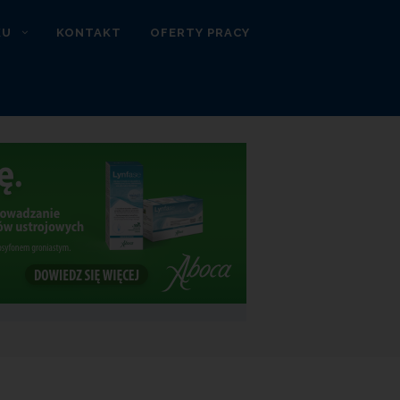
KU
KONTAKT
OFERTY PRACY