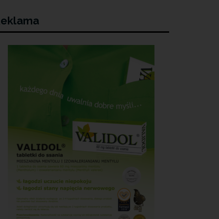
eklama