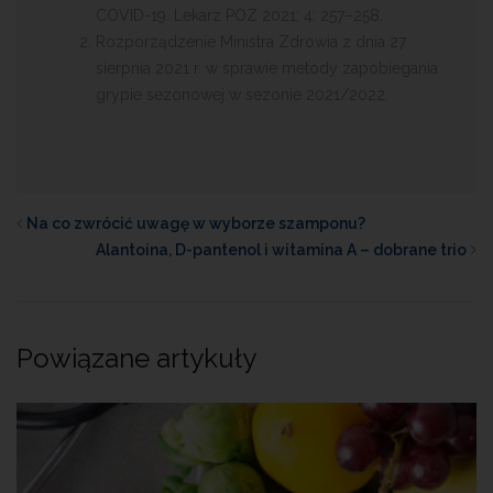
COVID-19. Lekarz POZ 2021; 4: 257–258.
Rozporządzenie Ministra Zdrowia z dnia 27
sierpnia 2021 r. w sprawie metody zapobiegania
grypie sezonowej w sezonie 2021/2022.
Na co zwrócić uwagę w wyborze szamponu?
Alantoina, D-pantenol i witamina A – dobrane trio
Powiązane artykuły