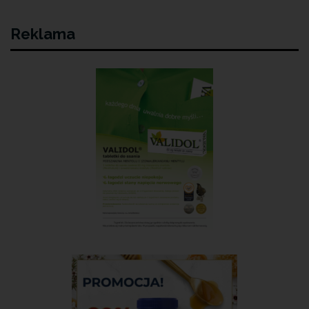
Reklama