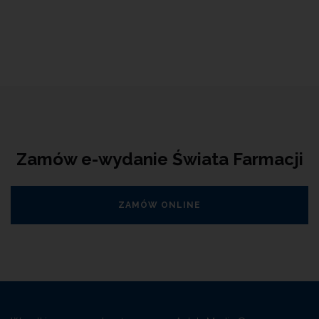
Zamów e-wydanie Świata Farmacji
ZAMÓW ONLINE