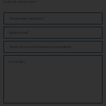
pola są oznaczone
*