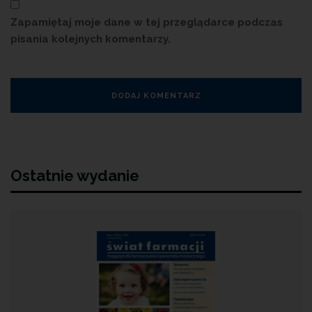
Zapamiętaj moje dane w tej przeglądarce podczas
pisania kolejnych komentarzy.
Ostatnie wydanie