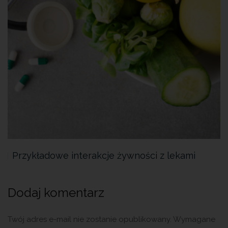
Przykładowe interakcje żywności z lekami
Dodaj komentarz
Twój adres e-mail nie zostanie opublikowany.
Wymagane