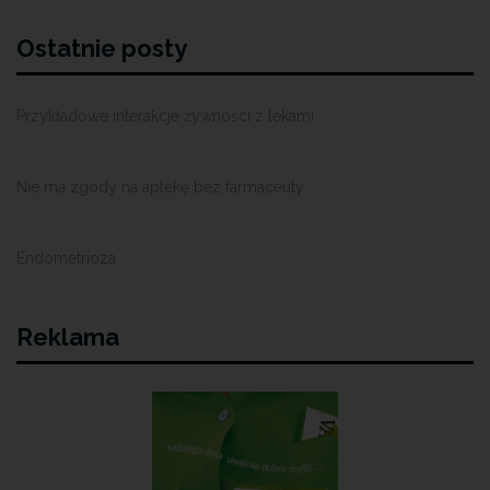
Ostatnie posty
Przykładowe interakcje żywności z lekami
Nie ma zgody na aptekę bez farmaceuty
Endometrioza
Reklama