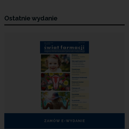
Ostatnie wydanie
ZAMÓW E-WYDANIE