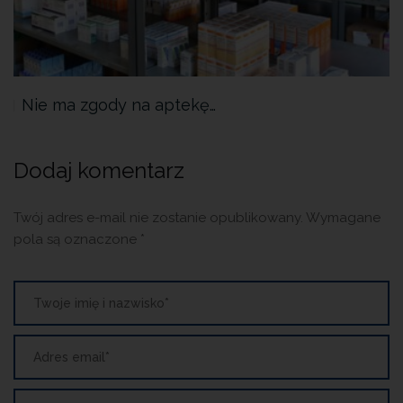
Nie ma zgody na aptekę…
Dodaj komentarz
Twój adres e-mail nie zostanie opublikowany.
Wymagane
pola są oznaczone
*