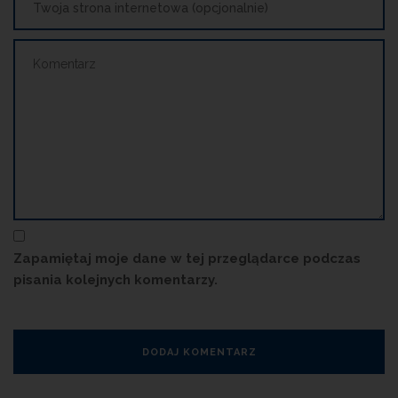
Zapamiętaj moje dane w tej przeglądarce podczas
pisania kolejnych komentarzy.