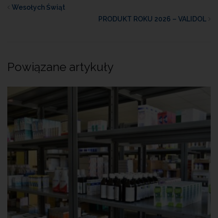
Wesołych Świąt
PRODUKT ROKU 2026 – VALIDOL
Powiązane artykuły