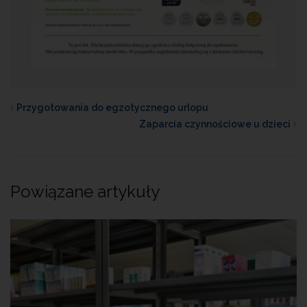
Przygotowania do egzotycznego urlopu
Zaparcia czynnościowe u dzieci
Powiązane artykuły