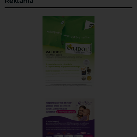
Reklama