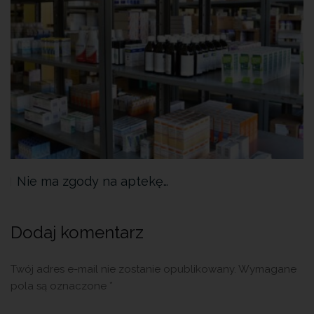
Nie ma zgody na aptekę…
Dodaj komentarz
Twój adres e-mail nie zostanie opublikowany.
Wymagane
pola są oznaczone
*