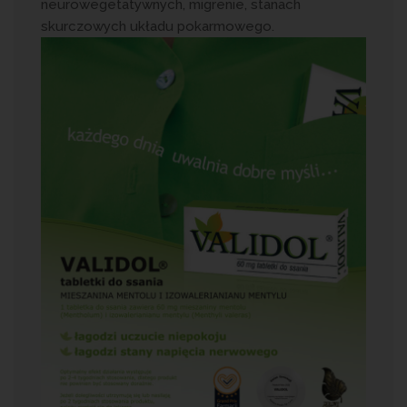
neurowegetatywnych, migrenie, stanach
skurczowych układu pokarmowego.