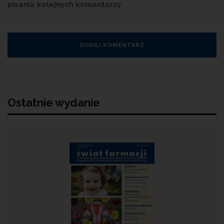
pisania kolejnych komentarzy.
Ostatnie wydanie