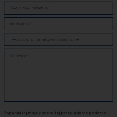
Zapamiętaj moje dane w tej przeglądarce podczas