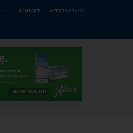
KU
KONTAKT
OFERTY PRACY