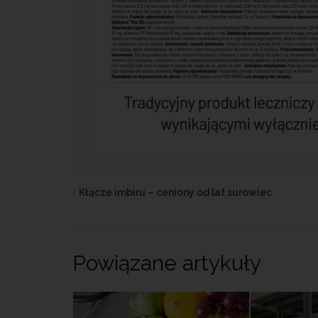
Kłącze imbiru – ceniony od lat surowiec
Powiązane artykuły