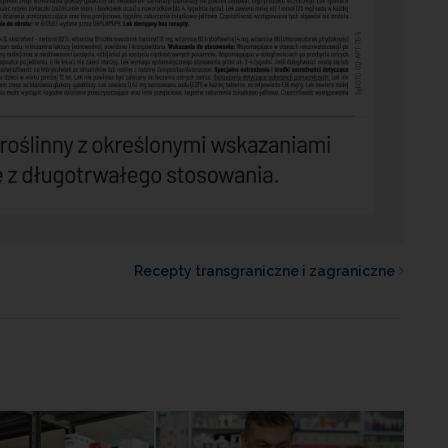
Recepty transgraniczne i zagraniczne