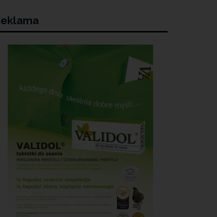
eklama