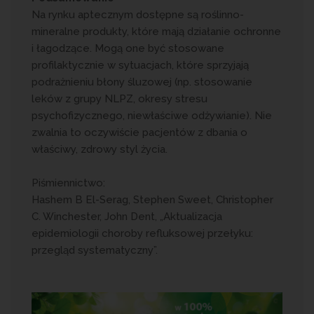
Na rynku aptecznym dostępne są roślinno-
mineralne produkty, które mają działanie ochronne
i łagodzące. Mogą one być stosowane
profilaktycznie w sytuacjach, które sprzyjają
podrażnieniu błony śluzowej (np. stosowanie
leków z grupy NLPZ, okresy stresu
psychofizycznego, niewłaściwe odżywianie). Nie
zwalnia to oczywiście pacjentów z dbania o
właściwy, zdrowy styl życia.
Piśmiennictwo:
Hashem B El-Serag, Stephen Sweet, Christopher
C. Winchester, John Dent, „Aktualizacja
epidemiologii choroby refluksowej przełyku:
przegląd systematyczny”.