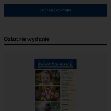
Ostatnie wydanie