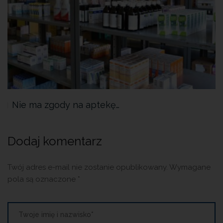
Nie ma zgody na aptekę…
Dodaj komentarz
Twój adres e-mail nie zostanie opublikowany.
Wymagane
pola są oznaczone
*