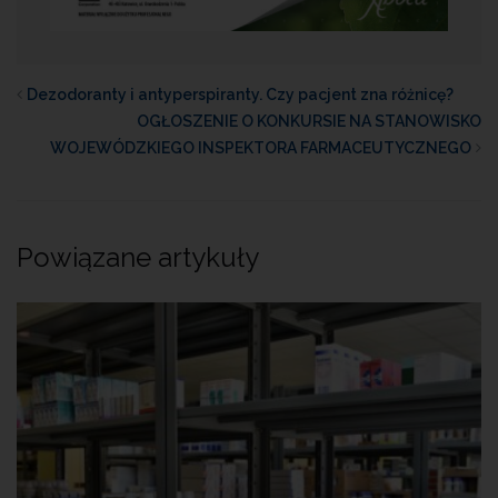
Dezodoranty i antyperspiranty. Czy pacjent zna różnicę?
OGŁOSZENIE O KONKURSIE NA STANOWISKO
WOJEWÓDZKIEGO INSPEKTORA FARMACEUTYCZNEGO
Powiązane artykuły