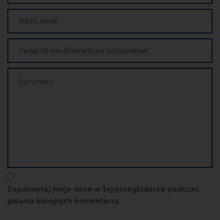
Zapamiętaj moje dane w tej przeglądarce podczas
pisania kolejnych komentarzy.