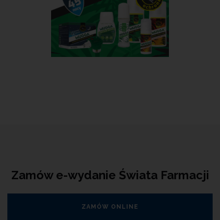
Zamów e-wydanie Świata Farmacji
ZAMÓW ONLINE