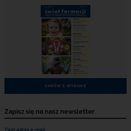
ZAMÓW E-WYDANIE
Zapisz się na nasz newsletter
Twój adres e-mail