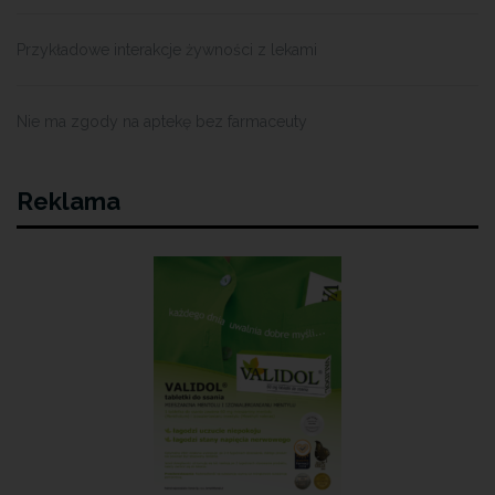
Przykładowe interakcje żywności z lekami
Nie ma zgody na aptekę bez farmaceuty
Reklama