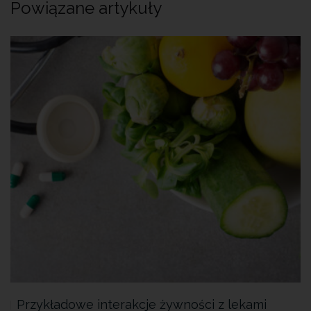
Powiązane artykuły
Przykładowe interakcje żywności z lekami