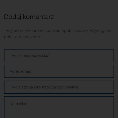
Dodaj komentarz
Twój adres e-mail nie zostanie opublikowany.
Wymagane
pola są oznaczone
*