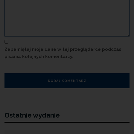
Zapamiętaj moje dane w tej przeglądarce podczas
pisania kolejnych komentarzy.
Ostatnie wydanie