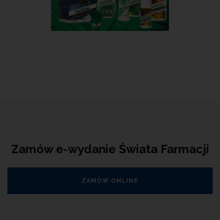
Zamów e-wydanie Świata Farmacji
ZAMÓW ONLINE