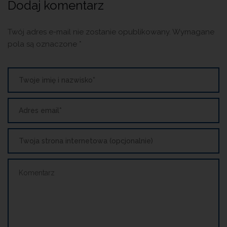
Dodaj komentarz
Twój adres e-mail nie zostanie opublikowany.
Wymagane
pola są oznaczone
*