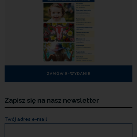
ZAMÓW E-WYDANIE
Zapisz się na nasz newsletter
Twój adres e-mail