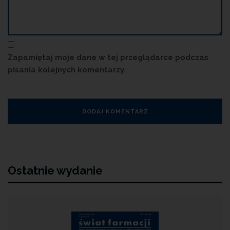
Zapamiętaj moje dane w tej przeglądarce podczas
pisania kolejnych komentarzy.
Ostatnie wydanie