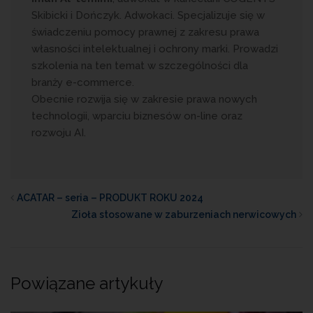
Skibicki i Dończyk. Adwokaci. Specjalizuje się w
świadczeniu pomocy prawnej z zakresu prawa
własności intelektualnej i ochrony marki. Prowadzi
szkolenia na ten temat w szczególności dla
branży e-commerce.
Obecnie rozwija się w zakresie prawa nowych
technologii, wparciu biznesów on-line oraz
rozwoju AI.
ACATAR – seria – PRODUKT ROKU 2024
Zioła stosowane w zaburzeniach nerwicowych
Powiązane artykuły