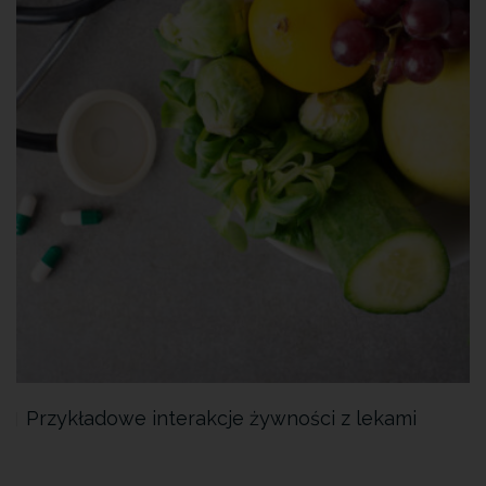
Przykładowe interakcje żywności z lekami