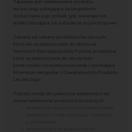
Zakazane jest reklamowanie produktu
leczniczego polegające na bezpłatnym
dostarczaniu jego próbek, gdy zawierają one
środki odurzające lub substancje psychotropowe.
Zabrania się reklamy produktów leczniczych,
które nie są dopuszczone do obrotu na
terytorium Rzeczypospolitej Polskiej, produktów,
które są dopuszczone do obrotu bez
konieczności uzyskania pozwolenia i zawierające
informacje niezgodne z Charakterystyką Produktu
Leczniczego.
Poprzez media (do publicznej wiadomości) nie
można reklamować produktów leczniczych:
wydawanych wyłącznie na podstawie recepty,
zawierających środki odurzające i substancje
psychotropowe,
umieszczonych na wykazach leków