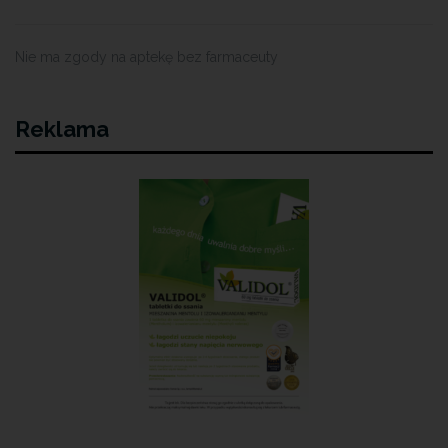
Nie ma zgody na aptekę bez farmaceuty
Reklama