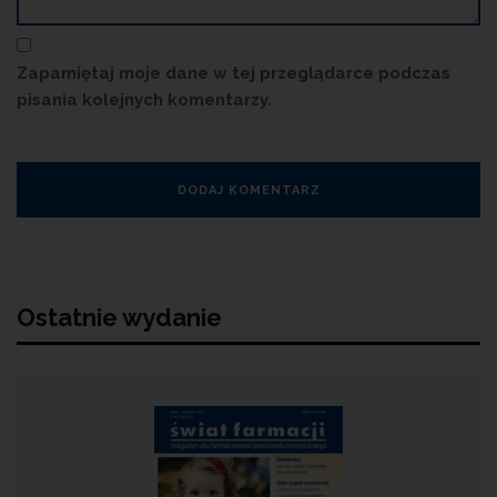
Zapamiętaj moje dane w tej przeglądarce podczas
pisania kolejnych komentarzy.
Ostatnie wydanie