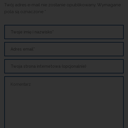
Twój adres e-mail nie zostanie opublikowany.
Wymagane
pola są oznaczone
*