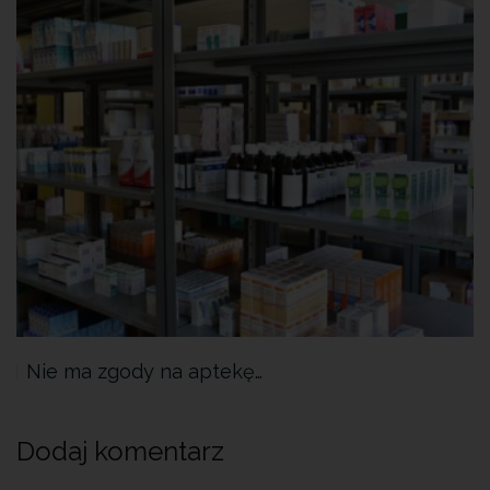
Nie ma zgody na aptekę…
Dodaj komentarz