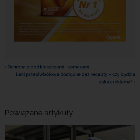
Ochrona przed kleszczami i komarami
Leki przeciwbólowe dostępne bez recepty – czy będzie
zakaz reklamy?
Powiązane artykuły