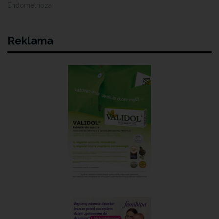
Endometrioza
Reklama