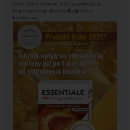
fosfolipidy niezbędne, które przyspieszają
regenerację wątroby i stabilizują błony
komórkowe.