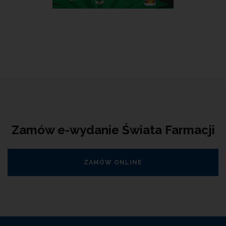
Zamów e-wydanie Świata Farmacji
ZAMÓW ONLINE