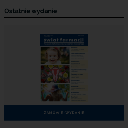
Ostatnie wydanie
ZAMÓW E-WYDANIE