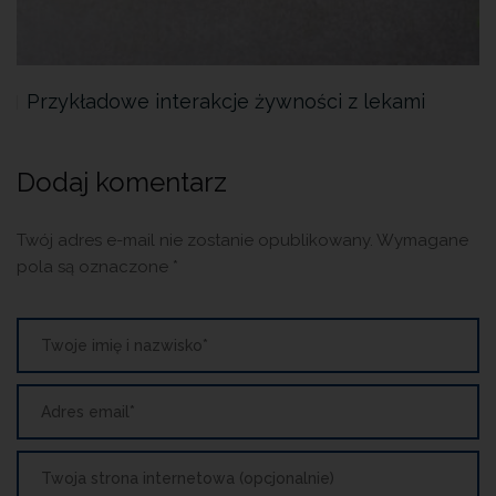
Przykładowe interakcje żywności z lekami
Dodaj komentarz
Twój adres e-mail nie zostanie opublikowany.
Wymagane
pola są oznaczone
*