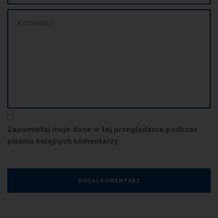
Zapamiętaj moje dane w tej przeglądarce podczas
pisania kolejnych komentarzy.