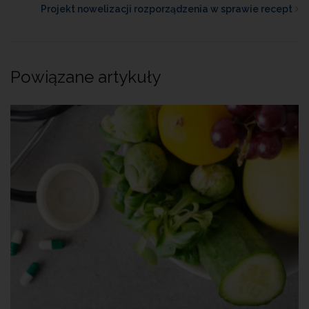
Projekt nowelizacji rozporządzenia w sprawie recept
Powiązane artykuły