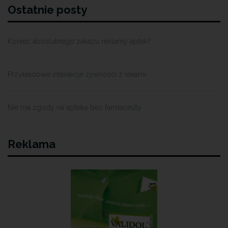
Ostatnie posty
Koniec absolutnego zakazu reklamy aptek?
Przykładowe interakcje żywności z lekami
Nie ma zgody na aptekę bez farmaceuty
Reklama