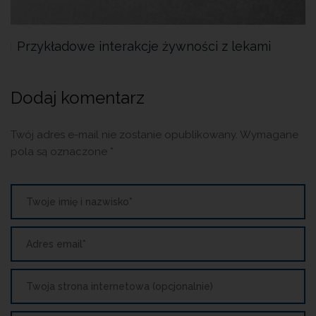
Przykładowe interakcje żywności z lekami
Dodaj komentarz
Twój adres e-mail nie zostanie opublikowany.
Wymagane
pola są oznaczone
*