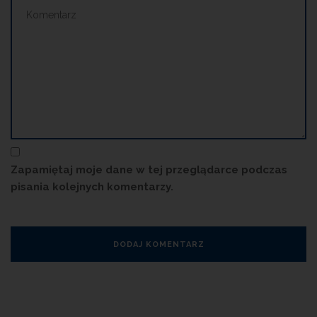
Zapamiętaj moje dane w tej przeglądarce podczas
pisania kolejnych komentarzy.