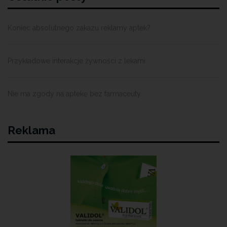
Koniec absolutnego zakazu reklamy aptek?
Przykładowe interakcje żywności z lekami
Nie ma zgody na aptekę bez farmaceuty
Reklama