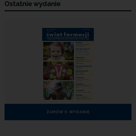
Ostatnie wydanie
ZAMÓW E-WYDANIE