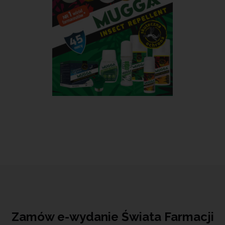
Zamów e-wydanie Świata Farmacji