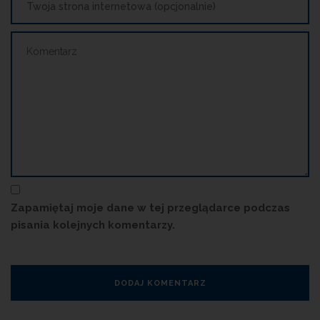
Zapamiętaj moje dane w tej przeglądarce podczas
pisania kolejnych komentarzy.