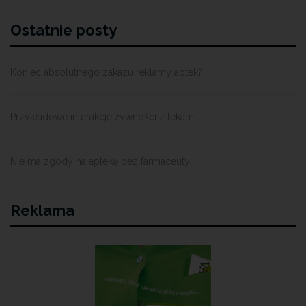
Ostatnie posty
Koniec absolutnego zakazu reklamy aptek?
Przykładowe interakcje żywności z lekami
Nie ma zgody na aptekę bez farmaceuty
Reklama