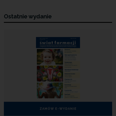
Ostatnie wydanie
ZAMÓW E-WYDANIE