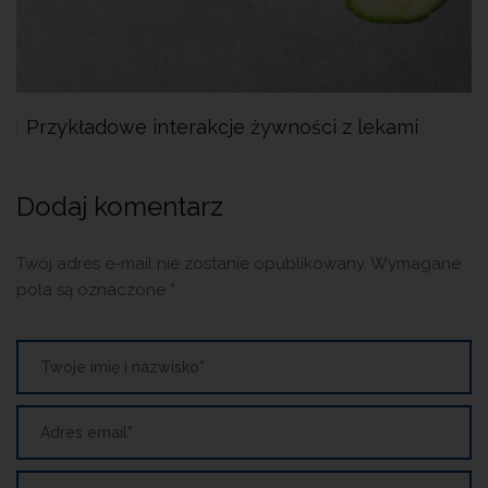
Przykładowe interakcje żywności z lekami
Ni
Dodaj komentarz
Twój adres e-mail nie zostanie opublikowany.
Wymagane
pola są oznaczone
*