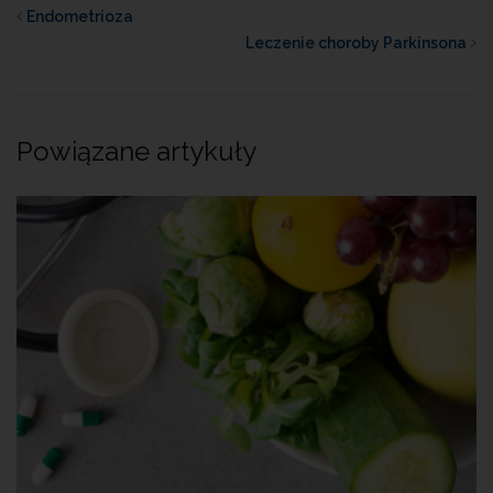
Endometrioza
Leczenie choroby Parkinsona
Powiązane artykuły