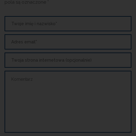
pola są oznaczone
*