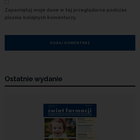
Zapamiętaj moje dane w tej przeglądarce podczas
pisania kolejnych komentarzy.
Ostatnie wydanie