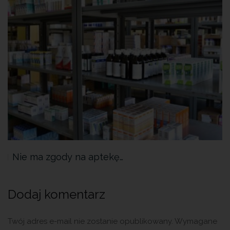
Nie ma zgody na aptekę…
Dodaj komentarz
Twój adres e-mail nie zostanie opublikowany.
Wymagane