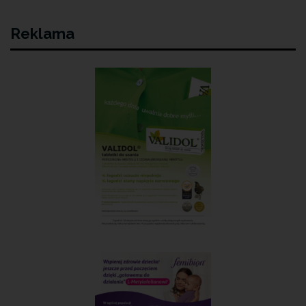
Reklama