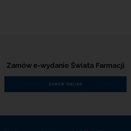
Zamów e-wydanie Świata Farmacji
ZAMÓW ONLINE