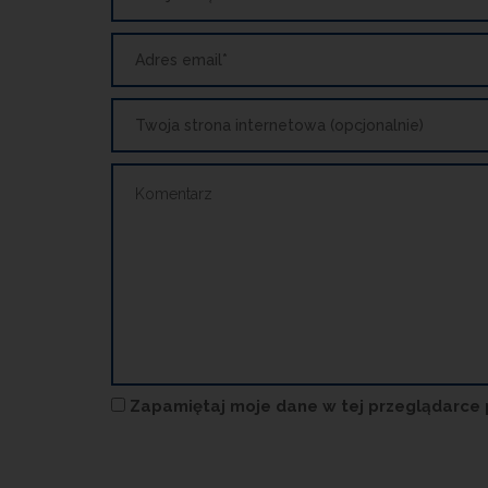
Zapamiętaj moje dane w tej przeglądarce 