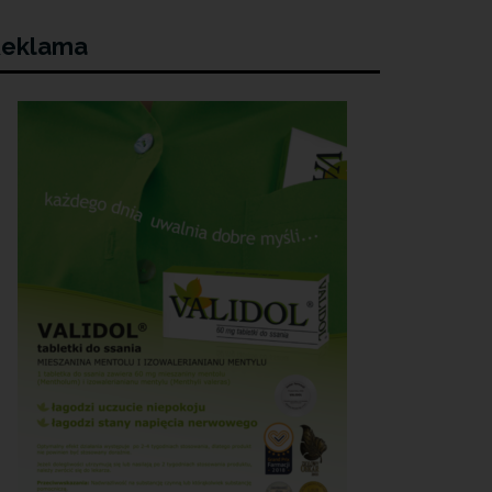
eklama