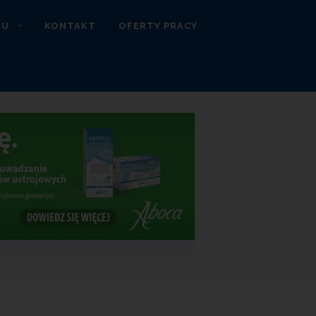
KU
KONTAKT
OFERTY PRACY