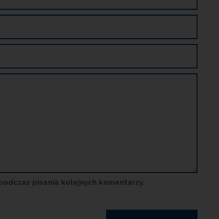
podczas pisania kolejnych komentarzy.