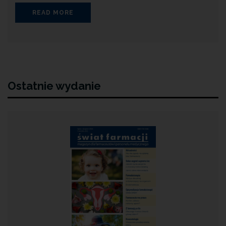
READ MORE
Ostatnie wydanie