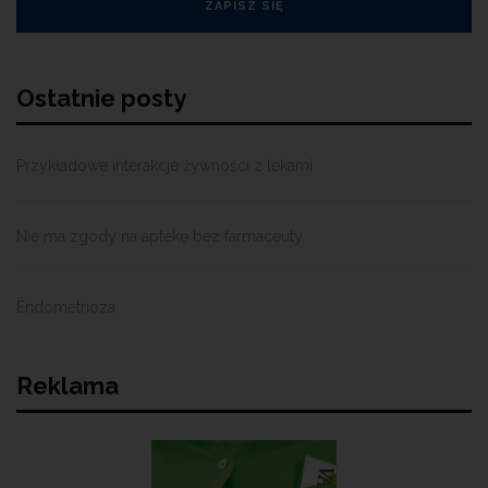
Ostatnie posty
Przykładowe interakcje żywności z lekami
Nie ma zgody na aptekę bez farmaceuty
Endometrioza
Reklama