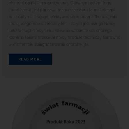
element opieki farmaceutycznej. Głównym celem tego
świadczenia jest poprawa bezpieczeństwa farmakoterapii
oraz optymalizacja jej efektywności w przypadku pacjenta
stosującego nowo zlecony lek. Czym jest usługa Nowy
Lek? Usługa Nowy Lek zapewnia wsparcie dla chorego,
któremu lekarz przepisał nowy produkt leczniczy (zarówno
w momencie zdiagnozowania choroby, jak
READ MORE