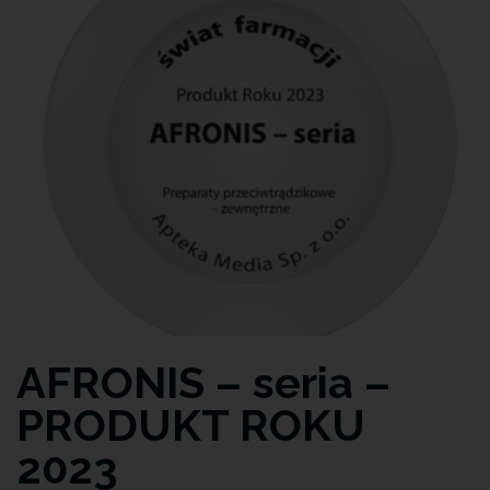
AFRONIS – seria –
PRODUKT ROKU
2023