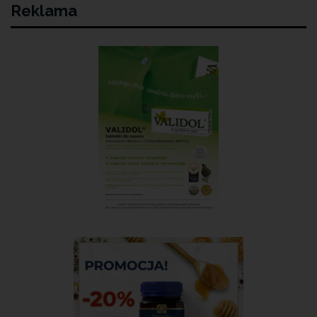
Reklama