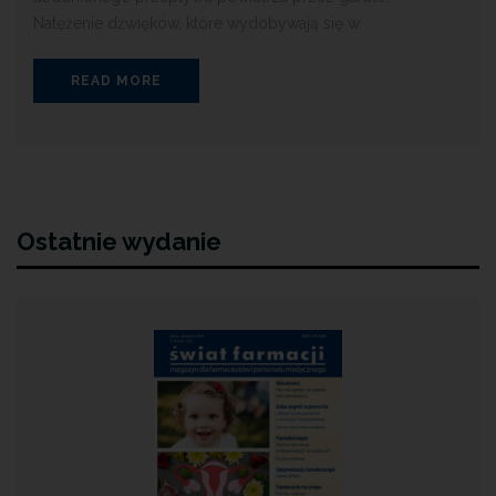
Natężenie dźwięków, które wydobywają się w
READ MORE
Ostatnie wydanie